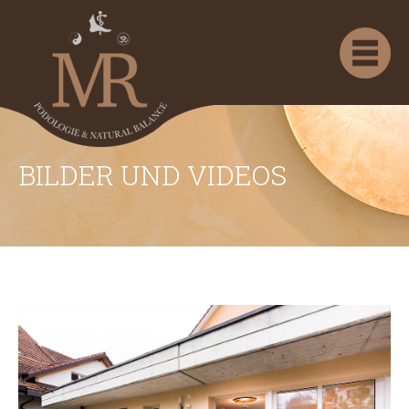
BILDER UND VIDEOS